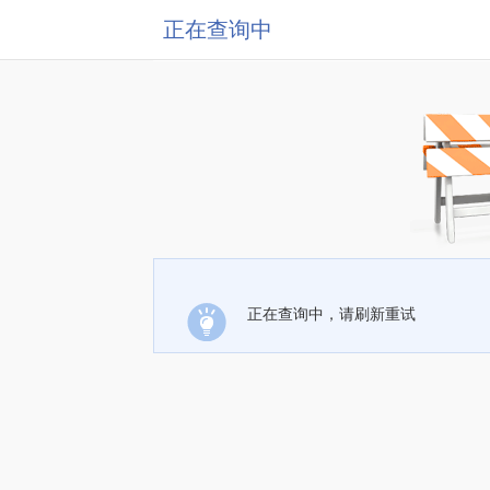
正在查询中
正在查询中，请刷新重试